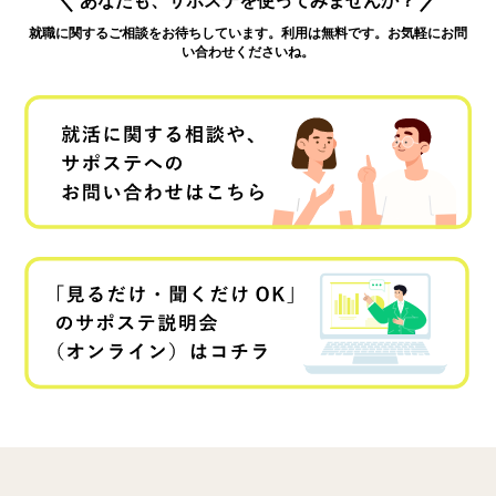
就職に関するご相談をお待ちしています。利用は無料です。お気軽にお問
い合わせくださいね。