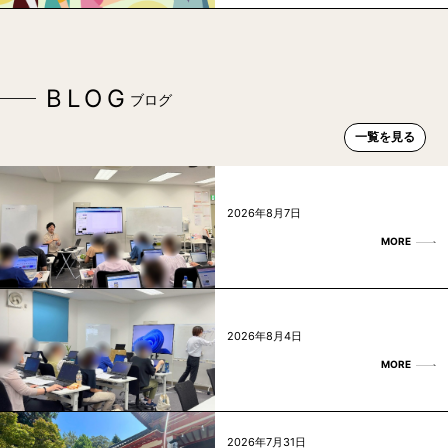
BLOG
ブログ
一覧を見る
2026年8月7日
MORE
2026年8月4日
MORE
2026年7月31日