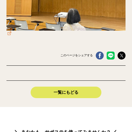
このページをシェアする
一覧にもどる
あなたも、サポステを使ってみませんか？