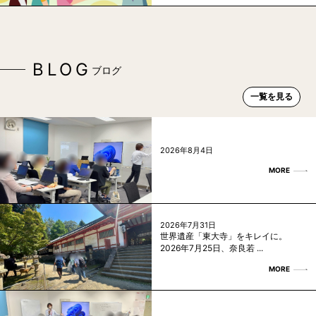
BLOG
ブログ
一覧を見る
2026年8月4日
MORE
2026年7月31日
世界遺産「東大寺」をキレイに。
2026年7月25日、奈良若 ...
MORE