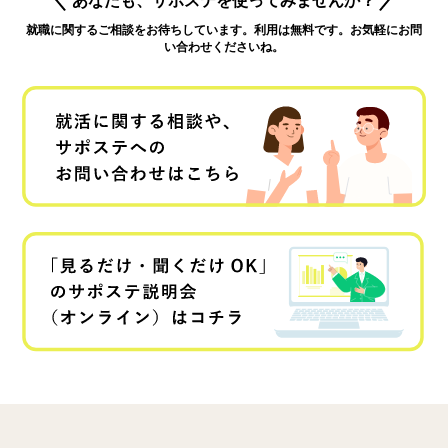
就職に関するご相談をお待ちしています。利用は無料です。お気軽にお問
い合わせくださいね。