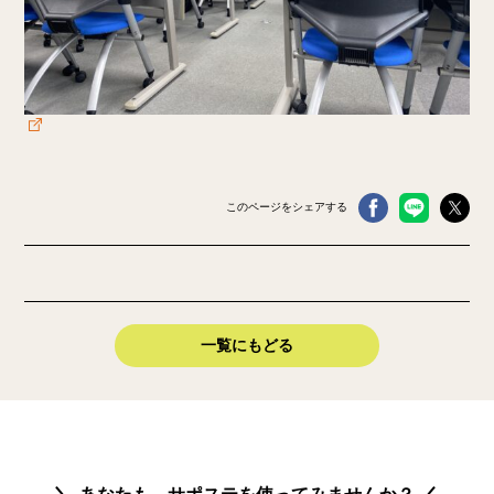
このページをシェアする
一覧にもどる
あなたも、サポステを使ってみませんか？