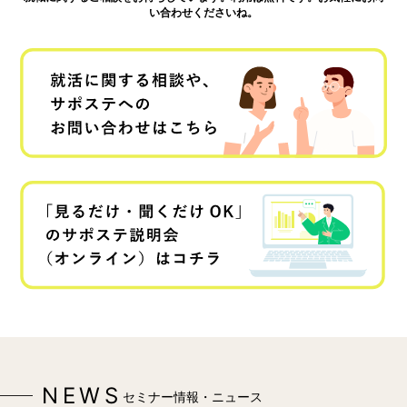
い合わせくださいね。
NEWS
セミナー情報・ニュース