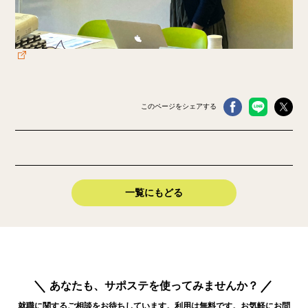
このページをシェアする
一覧にもどる
あなたも、サポステを使ってみませんか？
就職に関するご相談をお待ちしています。利用は無料です。お気軽にお問