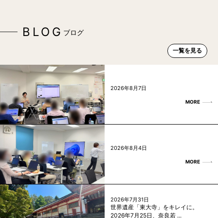
BLOG
ブログ
一覧を見る
2026年8月7日
MORE
2026年8月4日
MORE
2026年7月31日
世界遺産「東大寺」をキレイに。
2026年7月25日、奈良若 ...