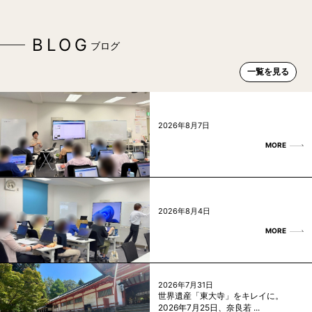
BLOG
ブログ
一覧を見る
2026年8月7日
MORE
2026年8月4日
MORE
2026年7月31日
世界遺産「東大寺」をキレイに。
2026年7月25日、奈良若 ...