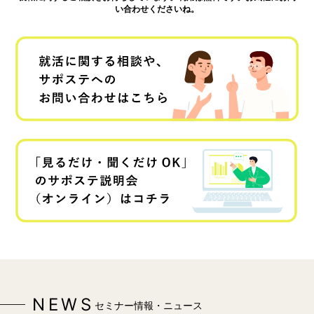
い合わせくださいね。
NEWS
セミナー情報・ニュース