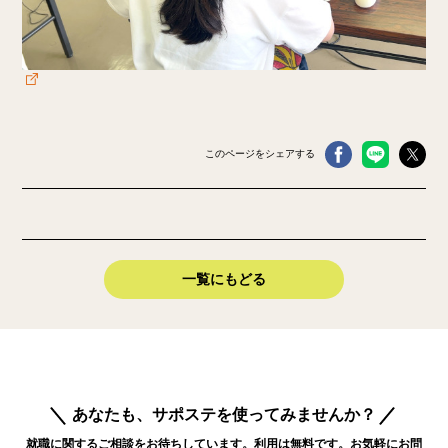
このページをシェアする
一覧にもどる
あなたも、サポステを使ってみませんか？
就職に関するご相談をお待ちしています。利用は無料です。お気軽にお問