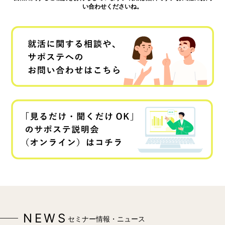
い合わせくださいね。
NEWS
セミナー情報・ニュース