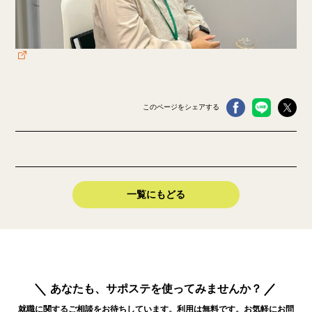
このページをシェアする
一覧にもどる
あなたも、サポステを使ってみませんか？
就職に関するご相談をお待ちしています。利用は無料です。お気軽にお問