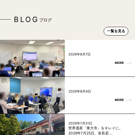
BLOG
ブログ
一覧を見る
2026年8月7日
MORE
2026年8月4日
MORE
2026年7月31日
世界遺産「東大寺」をキレイに。
2026年7月25日、奈良若 ...