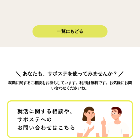
一覧にもどる
あなたも、サポステを使ってみませんか？
就職に関するご相談をお待ちしています。利用は無料です。お気軽にお問
い合わせくださいね。