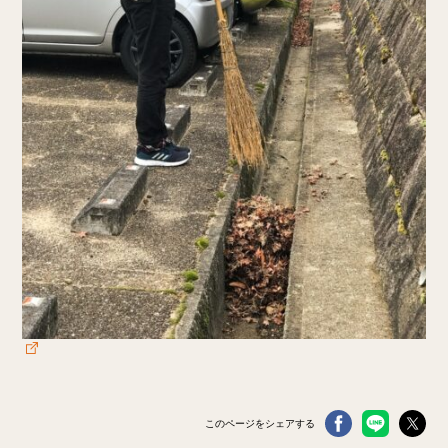
このページをシェアする