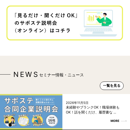
NEWS
セミナー情報・ニュース
一覧を見る
2026年11月5日
未経験やブランクOK！職場体験も
OK！話を聞くだけ、履歴書な ...
MORE