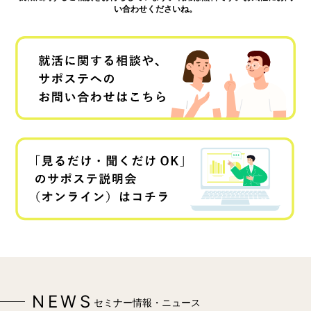
い合わせくださいね。
NEWS
セミナー情報・ニュース