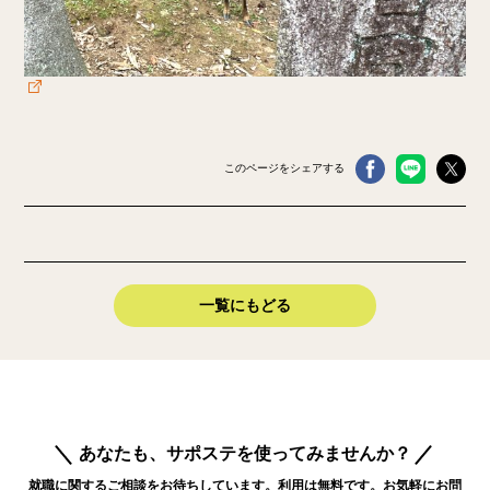
このページをシェアする
一覧にもどる
あなたも、サポステを使ってみませんか？
就職に関するご相談をお待ちしています。利用は無料です。お気軽にお問