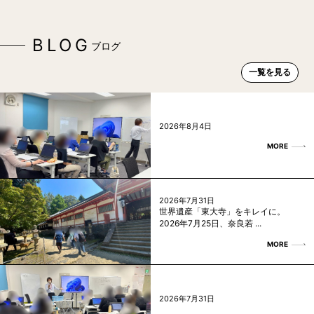
BLOG
ブログ
一覧を見る
2026年8月4日
MORE
2026年7月31日
世界遺産「東大寺」をキレイに。
2026年7月25日、奈良若 ...
MORE
2026年7月31日