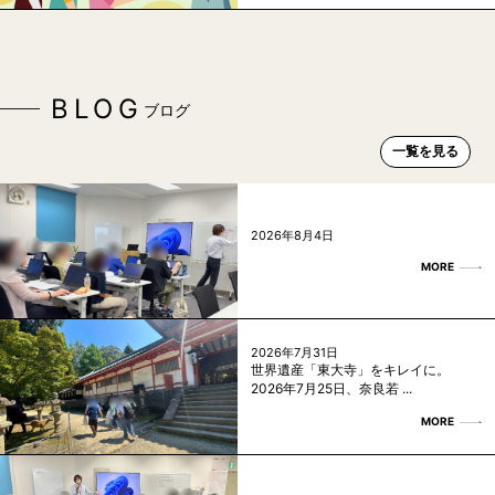
BLOG
ブログ
一覧を見る
2026年8月4日
MORE
2026年7月31日
世界遺産「東大寺」をキレイに。
2026年7月25日、奈良若 ...
MORE