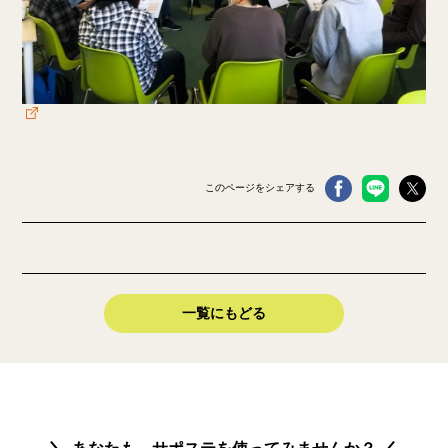
このページをシェアする
一覧にもどる
あなたも、サポステを使ってみませんか？