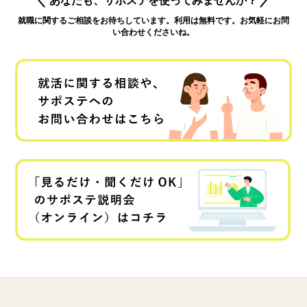
就職に関するご相談をお待ちしています。利用は無料です。お気軽にお問
い合わせくださいね。