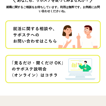
就職に関するご相談をお待ちしています。利用は無料です。お気軽にお問
い合わせくださいね。