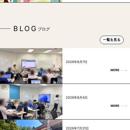
BLOG
ブログ
一覧を見る
2026年8月7日
MORE
2026年8月4日
MORE
2026年7月31日