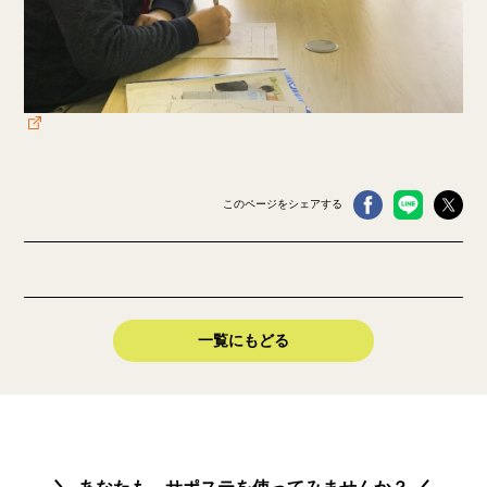
このページをシェアする
一覧にもどる
あなたも、サポステを使ってみませんか？