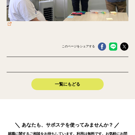
このページをシェアする
一覧にもどる
あなたも、サポステを使ってみませんか？
就職に関するご相談をお待ちしています。利用は無料です。お気軽にお問