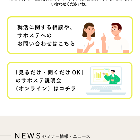
い合わせくださいね。
NEWS
セミナー情報・ニュース