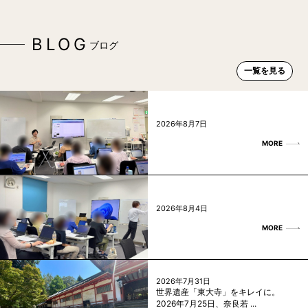
BLOG
ブログ
一覧を見る
2026年8月7日
MORE
2026年8月4日
MORE
2026年7月31日
世界遺産「東大寺」をキレイに。
2026年7月25日、奈良若 ...