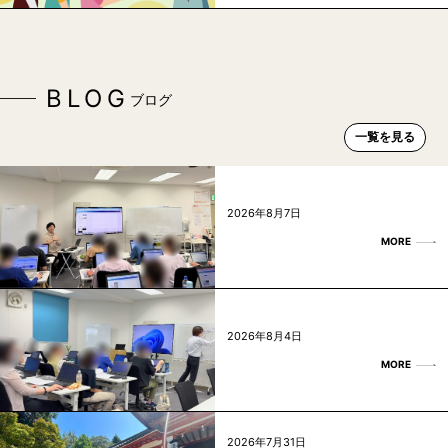
BLOG
ブログ
一覧を見る
2026年8月7日
MORE
2026年8月4日
MORE
2026年7月31日