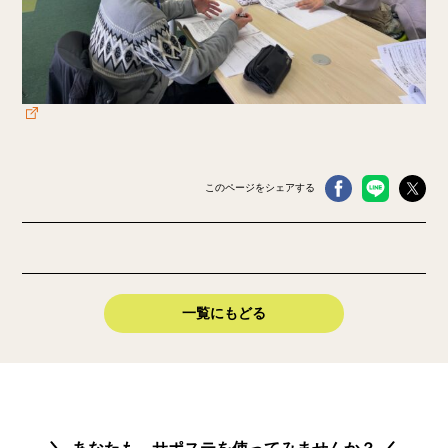
このページをシェアする
一覧にもどる
あなたも、サポステを使ってみませんか？