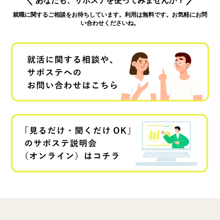
就職に関するご相談をお待ちしています。利用は無料です。お気軽にお問
い合わせくださいね。