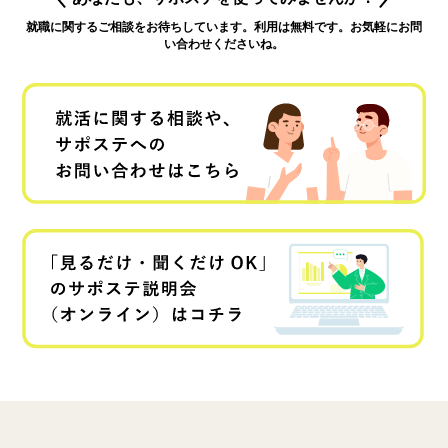
就職に関するご相談をお待ちしています。利用は無料です。お気軽にお問
い合わせくださいね。