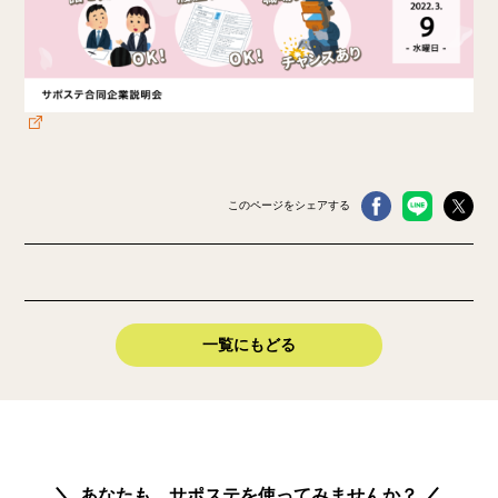
このページをシェアする
一覧にもどる
あなたも、サポステを使ってみませんか？