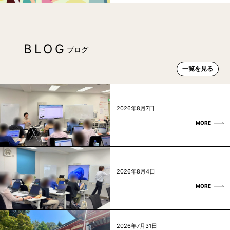
BLOG
ブログ
一覧を見る
2026年8月7日
MORE
2026年8月4日
MORE
2026年7月31日