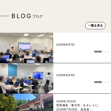
BLOG
ブログ
一覧を見る
2026年8月7日
MORE
2026年8月4日
MORE
2026年7月31日
世界遺産「東大寺」をキレイに。
2026年7月25日、奈良若 ...