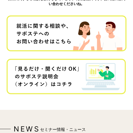
い合わせくださいね。
NEWS
セミナー情報・ニュース