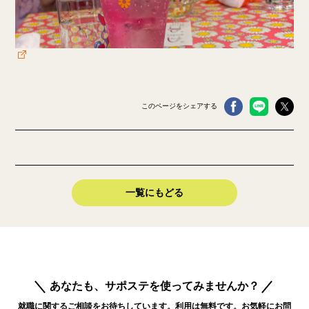
このページをシェアする
一覧にもどる
あなたも、サポステを使ってみませんか？
就職に関するご相談をお待ちしています。利用は無料です。お気軽にお問