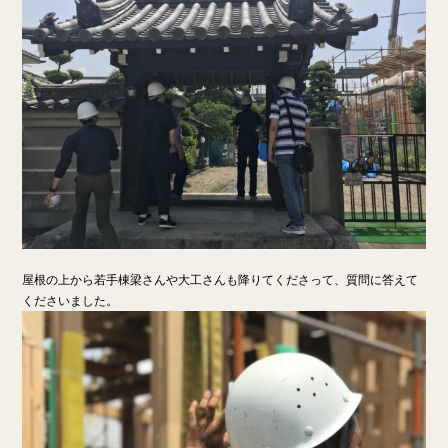
屋根の上から若手棟梁さんや大工さんも降りてくださって、質問に答えて
くださいました。