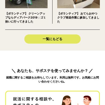
【ボランティア】 クリーンアッ
【ボランティア】 おてらおやつ
プならディアパーク2019：ゴミ
クラブ発送作業に参加してきまし
拾いに行ってきました
た
一覧にもどる
あなたも、サポステを使ってみませんか？
就職に関するご相談をお待ちしています。利用は無料です。お気軽にお問
い合わせくださいね。