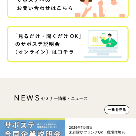
NEWS
セミナー情報・ニュース
一覧を見る
2026年11月5日
未経験やブランクOK！職場体験も