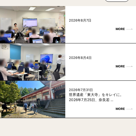
2026年8月7日
MORE
2026年8月4日
MORE
2026年7月31日
世界遺産「東大寺」をキレイに。
2026年7月25日、奈良若 ...
MORE