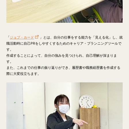
「
ジョブ・カード
」とは、自分の仕事をする能力を「見える化」し、就
職活動時に自己PRをしやすくするためのキャリア・プランニングツールで
す。
作成することによって、自分の強みを見つけられ、自己理解が深まりま
す。
また、これまでの仕事の振り返りができ、履歴書や職務経歴書を作成する
際に大変役立ちます。