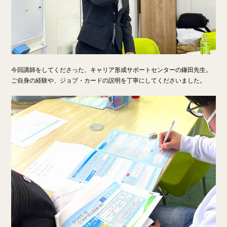
今回講師をしてくださった、キャリア形成サポートセンターの鎌田先生。
ご自身の経験や、ジョブ・カードの説明を丁寧にしてくださいました。