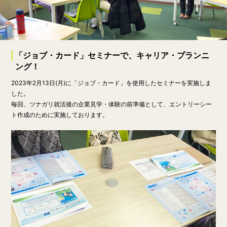
「ジョブ・カード」セミナーで、キャリア・プランニ
ング！
2023年2月13日(月)に「ジョブ・カード」を使用したセミナーを実施しま
した。
毎回、ツナガリ就活後の企業見学・体験の前準備として、エントリーシー
ト作成のために実施しております。