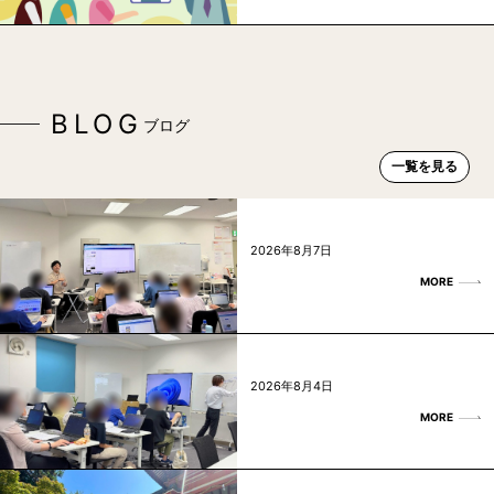
BLOG
ブログ
一覧を見る
2026年8月7日
MORE
2026年8月4日
MORE