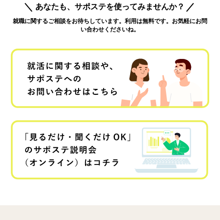
あなたも、サポステを使ってみませんか？
就職に関するご相談をお待ちしています。利用は無料です。お気軽にお問
い合わせくださいね。