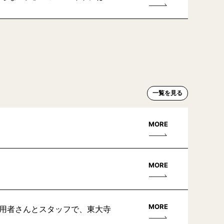
一覧を見る
MORE
MORE
MORE
利用者さんとスタッフで、東大寺