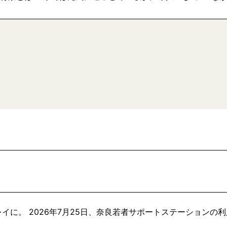
イに。 2026年7月25日、奈良若者サポートステーションの