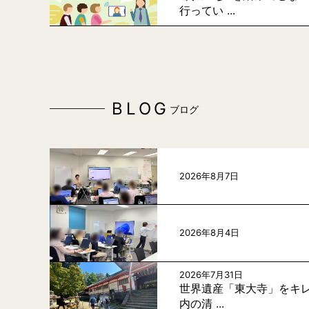
行ってい ...
BLOG
ブログ
2026年8月7日
2026年8月4日
2026年7月31日
世界遺産「東大寺」をキレ
内の清 ...