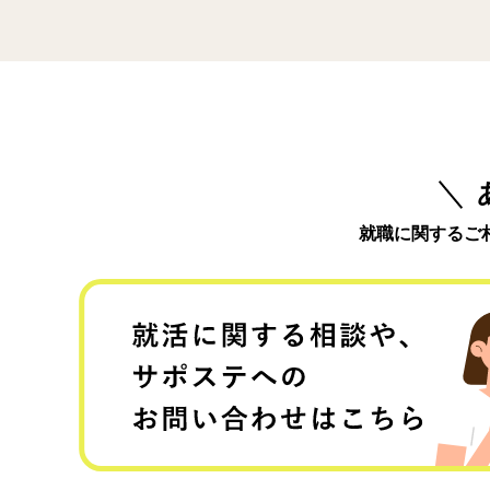
就職に関するご