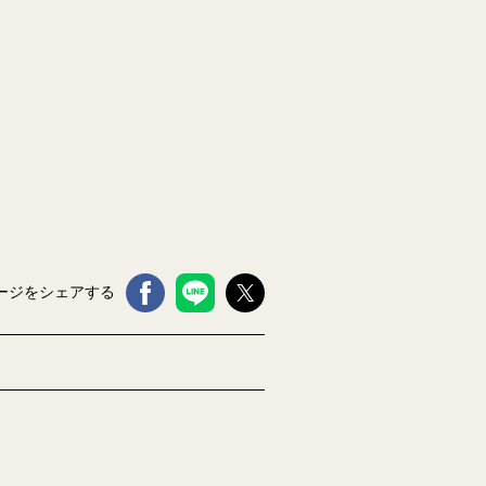
ージをシェアする