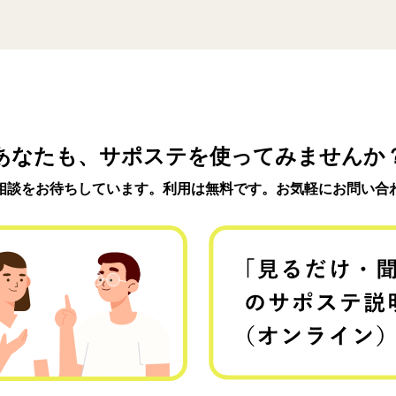
あなたも、サポステを使ってみませんか
相談をお待ちしています。利用は無料です。お気軽にお問い合