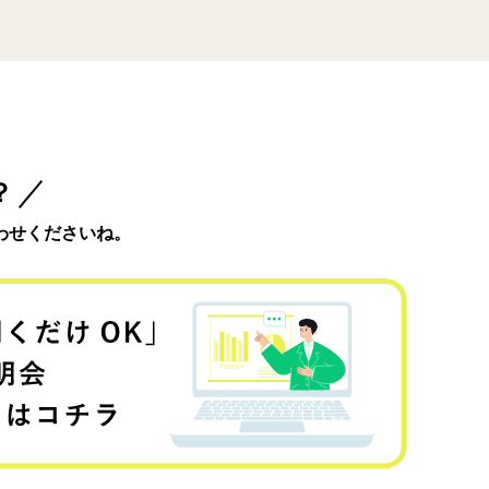
？
わせくださいね。