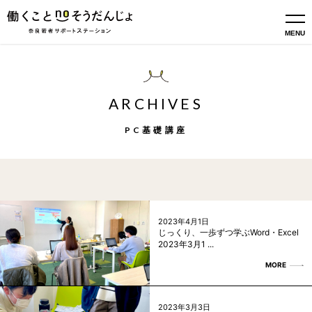
MENU
ARCHIVES
PC基礎講座
2023年4月1日
じっくり、一歩ずつ学ぶWord・Excel
2023年3月1 ...
MORE
2023年3月3日