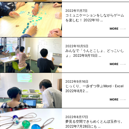
2022年11月7日
コミュニケーションをしながらゲーム
を楽しむ！ 2022年10 ...
MORE
2022年10月5日
みんなで「うんとこしょ、どっこいし
ょ」 2022年9月15日 ...
MORE
2022年9月16日
じっくり、一歩ずつ学ぶWord・Excel
2022年8月2 ...
MORE
2022年8月17日
夢見る空間できらめくとんぼ玉作り。
2022年7月28日にも ...